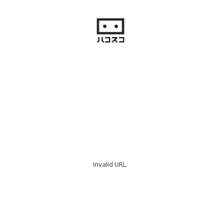
Invalid URL.